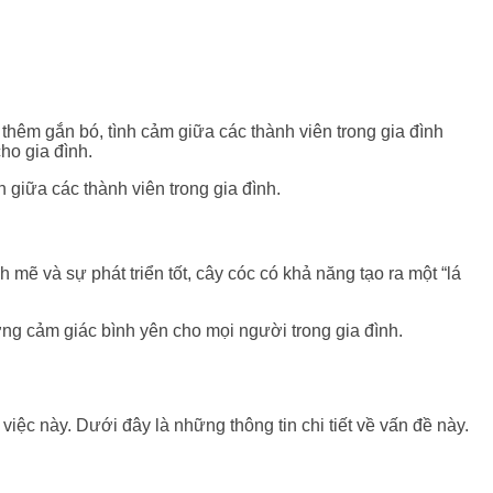
 thêm gắn bó, tình cảm giữa các thành viên trong gia đình
ho gia đình.
 giữa các thành viên trong gia đình.
ẽ và sự phát triển tốt, cây cóc có khả năng tạo ra một “lá
ờng cảm giác bình yên cho mọi người trong gia đình.
ệc này. Dưới đây là những thông tin chi tiết về vấn đề này.