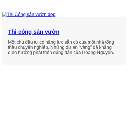
Thi công sân vườn
Một chủ đầu tư có năng lực sẵn có của một nhà tổng
thầu chuyên nghiệp. Những dự án “vàng” đã khẳng
định hướng phát triển đúng đắn của Hoang Nguyen.