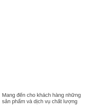
Mang đến cho khách hàng những
sản phẩm và dịch vụ chất lượng