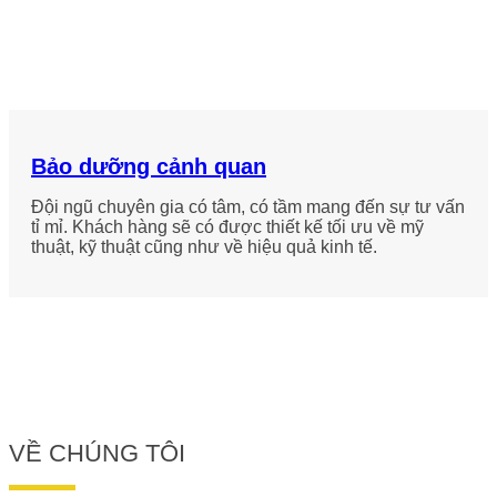
Bảo dưỡng cảnh quan
Đội ngũ chuyên gia có tâm, có tầm mang đến sự tư vấn
tỉ mỉ. Khách hàng sẽ có được thiết kế tối ưu về mỹ
thuật, kỹ thuật cũng như về hiệu quả kinh tế.
VỀ CHÚNG TÔI