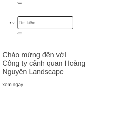
Chào mừng đến với
Công ty cảnh quan Hoàng
Nguyên Landscape
xem ngay