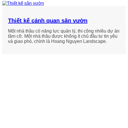
Thiết kế cảnh quan sân vườn
Một nhà thầu có năng lực quản lý, thi công nhiều dự án
tầm cỡ. Một nhà thầu được không ít chủ đầu tư tin yêu
và giao phó, chính là Hoang Nguyen Landscape.