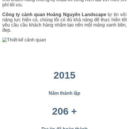
phí tối ưu.
Công ty cảnh quan Hoàng Nguyên Landscape
tự tin với
năng lực hiện có, chúng tôi có đủ khả năng để thực hiện tốt
yêu cầu cầu khách hàng nhằm tạo nên một mảng xanh bền,
đẹp.
2015
Năm thành lập
206
+