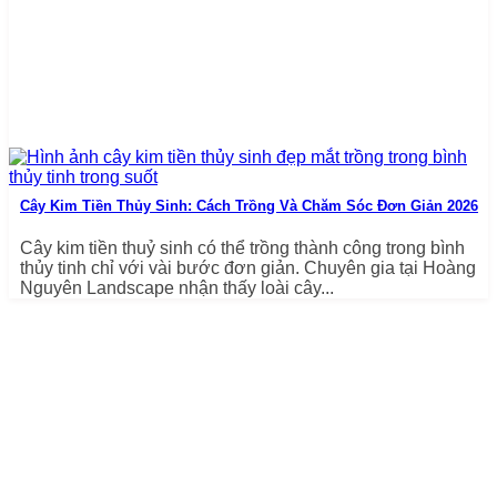
Cây Kim Tiền Thủy Sinh: Cách Trồng Và Chăm Sóc Đơn Giản 2026
Cây kim tiền thuỷ sinh có thể trồng thành công trong bình
thủy tinh chỉ với vài bước đơn giản. Chuyên gia tại Hoàng
Nguyên Landscape nhận thấy loài cây...