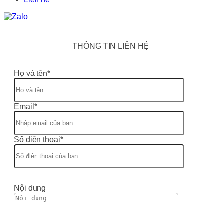
THÔNG TIN LIÊN HỆ
Họ và tên*
Email*
Số điện thoại*
Nội dung