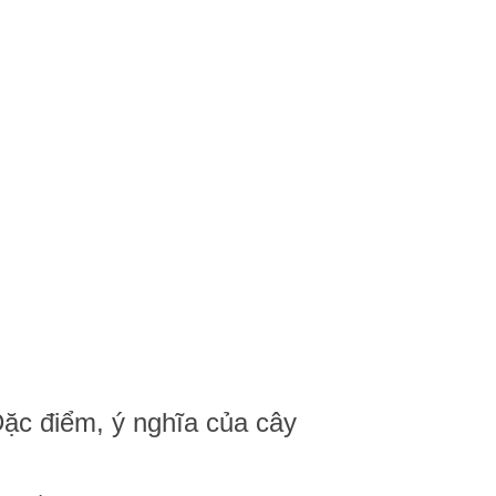
Đặc điểm, ý nghĩa của cây
Đặc điểm, ý nghĩa của cây