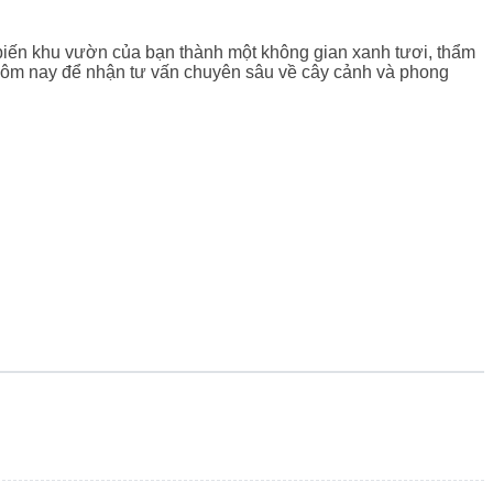
ể biến khu vườn của bạn thành một không gian xanh tươi, thẩm
 hôm nay để nhận tư vấn chuyên sâu về cây cảnh và phong