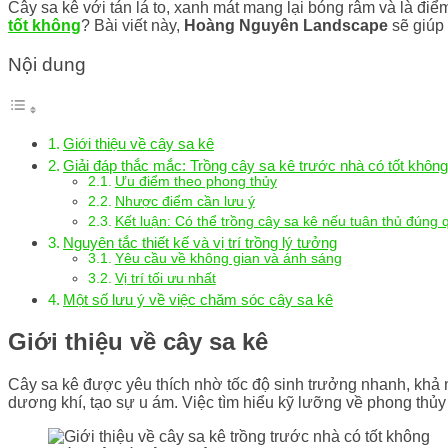
Cây sa kê với tán lá to, xanh mát mang lại bóng râm và là đi
tốt không
? Bài viết này,
Hoàng Nguyên Landscape
sẽ giúp 
Nội dung
Giới thiệu về cây sa kê
Giải đáp thắc mắc: Trồng cây sa kê trước nhà có tốt khôn
Ưu điểm theo phong thủy
Nhược điểm cần lưu ý
Kết luận: Có thể trồng cây sa kê nếu tuân thủ đúng 
Nguyên tắc thiết kế và vị trí trồng lý tưởng
Yêu cầu về không gian và ánh sáng
Vị trí tối ưu nhất
Một số lưu ý về việc chăm sóc cây sa kê
Giới thiệu về cây sa kê
Cây sa kê được yêu thích nhờ tốc độ sinh trưởng nhanh, khả n
dương khí, tạo sự u ám. Việc tìm hiểu kỹ lưỡng về phong thủy và