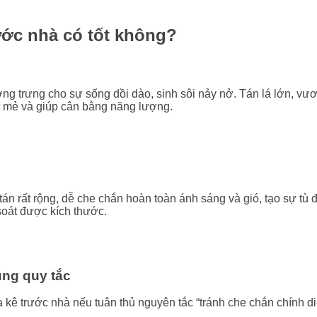
rước nhà có tốt không?
ng trưng cho sự sống dồi dào, sinh sôi nảy nở. Tán lá lớn, vươ
t mẻ và giúp cân bằng năng lượng.
 tán rất rộng, dễ che chắn hoàn toàn ánh sáng và gió, tạo sự t
soát được kích thước.
úng quy tắc
a kê trước nhà nếu tuân thủ nguyên tắc “tránh che chắn chính d