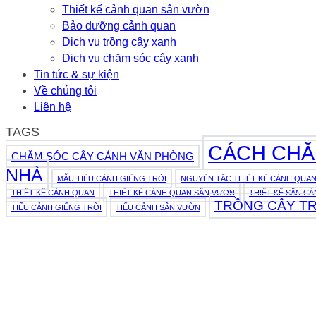
Thiết kế cảnh quan sân vườn
Bảo dưỡng cảnh quan
Dịch vụ trồng cây xanh
Dịch vụ chăm sóc cây xanh
Tin tức & sự kiện
Về chúng tôi
Liên hệ
TAGS
CÁCH CHĂ
CHĂM SÓC CÂY CẢNH VĂN PHÒNG
NHÀ
MẪU TIỂU CẢNH GIẾNG TRỜI
NGUYÊN TẮC THIẾT KẾ CẢNH QUA
THIẾT KẾ CẢNH QUAN
THIẾT KẾ CẢNH QUAN SÂN VƯỜN
THIẾT KẾ SÂN C
TRỒNG CÂY T
TIỂU CẢNH GIẾNG TRỜI
TIỂU CẢNH SÂN VƯỜN