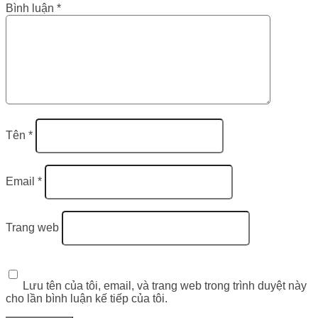
Bình luận
*
Tên
*
Email
*
Trang web
Lưu tên của tôi, email, và trang web trong trình duyệt này
cho lần bình luận kế tiếp của tôi.