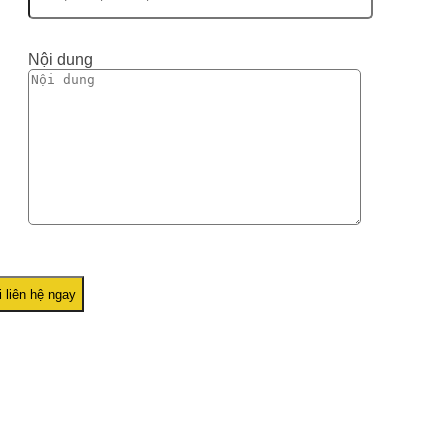
Nội dung