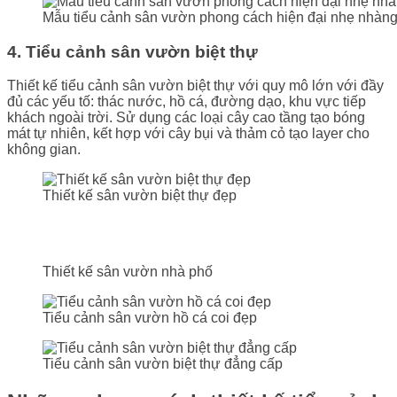
Mẫu tiểu cảnh sân vườn phong cách hiện đại nhẹ nhàn
4. Tiểu cảnh sân vườn biệt thự
Thiết kế tiểu cảnh sân vườn biệt thự với quy mô lớn với đầy
đủ các yếu tố: thác nước, hồ cá, đường dạo, khu vực tiếp
khách ngoài trời. Sử dụng các loại cây cao tầng tạo bóng
mát tự nhiên, kết hợp với cây bụi và thảm cỏ tạo layer cho
không gian.
Thiết kế sân vườn biệt thự đẹp
Thiết kế sân vườn nhà phố
Tiểu cảnh sân vườn hồ cá coi đẹp
Tiểu cảnh sân vườn biệt thự đẳng cấp