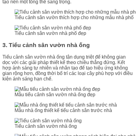
tạo nên một tổng thể sang trọng.
Tiểu cảnh sân vườn thích hợp cho những mẫu nhà phố
Tiểu cảnh sân vườn nhà phố đẹp
3. Tiểu cảnh sân vườn nhà ống
Tiểu cảnh sân vườn nhà ống tận dụng triệt để không gian
dọc với các giải pháp thiết kế theo chiều thẳng đứng. Kết
hợp ánh sáng tự nhiên và nhân tạo để tạo hiệu ứng không
gian rộng hơn, đồng thời bố trí các loại cây phù hợp với điều
kiện ánh sáng hạn chế.
Mẫu tiểu cảnh sân vườn nhà ống đẹp
Mẫu nhà ống thiết kế tiểu cảnh sân trước nhà
Tiểu cảnh sân vườn nhà ống