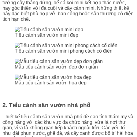
tường cây thẳng đứng, bể cá koi mini kết hợp thác nước,
hay góc thiền với đá cuội và cây cảnh mini. Những thiết kế
này đặc biệt phù hợp với ban công hoặc sân thượng có diện
tích hạn chế.
Tiểu cảnh sân vườn mini đẹp
Tiểu cảnh sân vườn mini phong cách cổ điển
Mẫu tiểu cảnh sân vườn đẹp đơn giản
Mẫu tiểu cảnh sân vườn hoa đẹp
2. Tiểu cảnh sân vườn nhà phố
Thiết kế tiêu cảnh sân vườn nhà phố đề cao tính thẩm mỹ và
công năng với các khu vực đa chức năng: vừa là nơi thư
giãn, vừa là không gian tiếp khách ngoài trời. Các yếu tố
như đài phun nước, ghế đá, và cây xanh được bố trí hài hòa