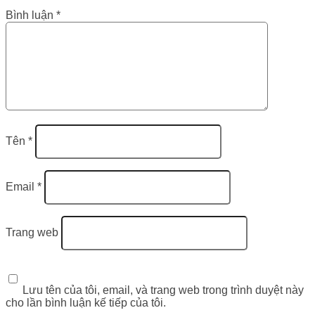
Bình luận
*
Tên
*
Email
*
Trang web
Lưu tên của tôi, email, và trang web trong trình duyệt này
cho lần bình luận kế tiếp của tôi.