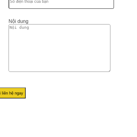
Nội dung