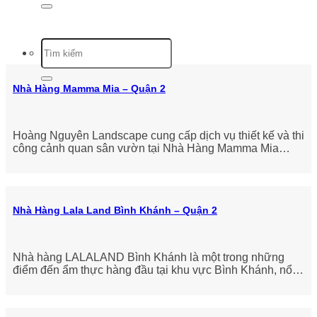
Nhà Hàng Mamma Mia – Quận 2
Hoàng Nguyên Landscape cung cấp dịch vụ thiết kế và thi
công cảnh quan sân vườn tại Nhà Hàng Mamma Mia
Hoàng Nguyên Landscape vinh
Nhà Hàng Lala Land Bình Khánh – Quận 2
Nhà hàng LALALAND Bình Khánh là một trong những
điểm đến ẩm thực hàng đầu tại khu vực Bình Khánh, nổi
tiếng với không