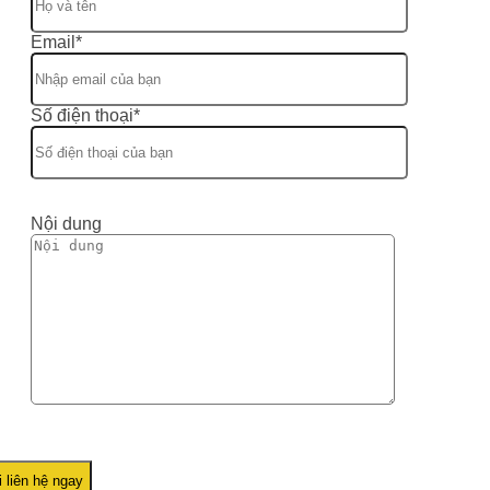
Email*
Số điện thoại*
Nội dung