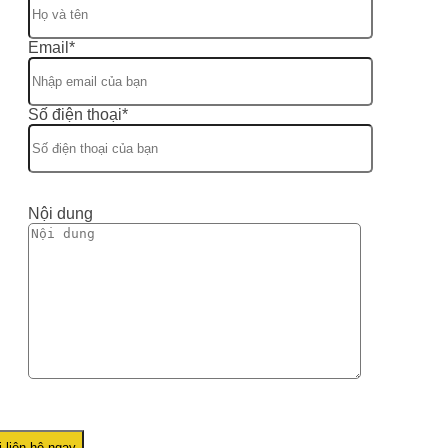
Email*
Số điện thoại*
Nội dung