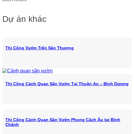
Dự án khác
Thi Công Vườn Trên Sân Thượng
Thi Công Cảnh Quan Sân Vườn Tại Thuận An – Bình Dương
Thi Công Cảnh Quan Sân Vườn Phong Cách Âu tại Bình
Chánh