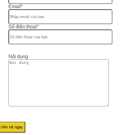
Email*
Số điện thoại*
Nội dung