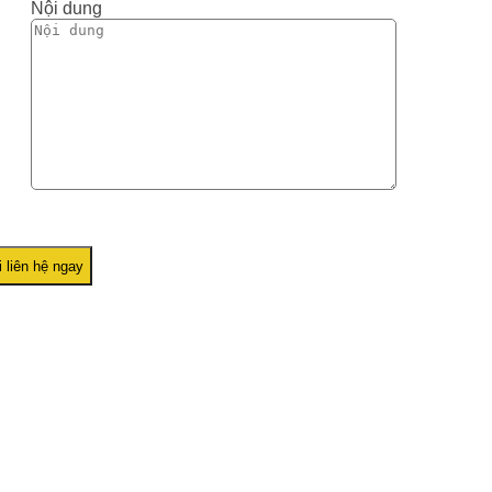
Nội dung