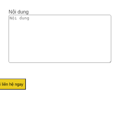
Nội dung