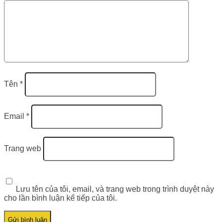
Tên
*
Email
*
Trang web
Lưu tên của tôi, email, và trang web trong trình duyệt này
cho lần bình luận kế tiếp của tôi.