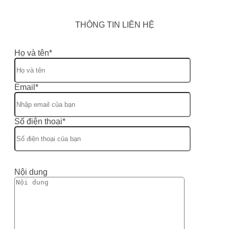
THÔNG TIN LIÊN HỆ
Họ và tên*
Email*
Số điện thoại*
Nội dung