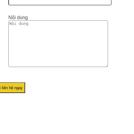
Nội dung