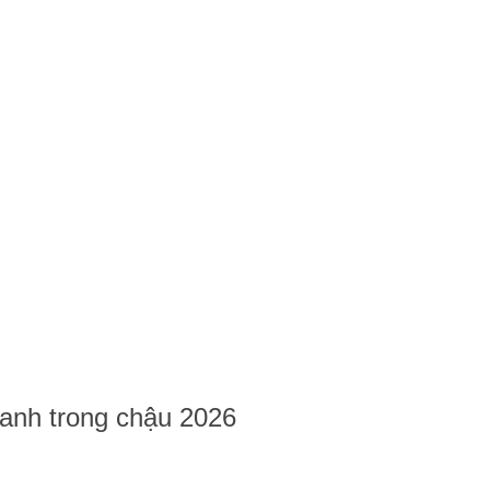
hanh trong chậu 2026
hanh trong chậu 2026