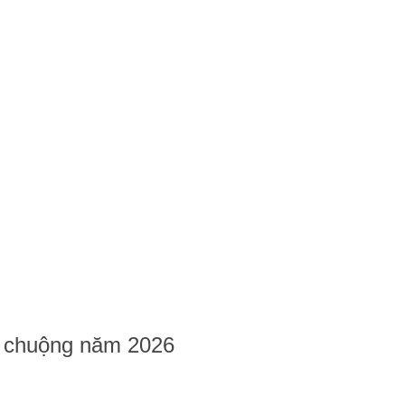
a chuộng năm 2026
a chuộng năm 2026