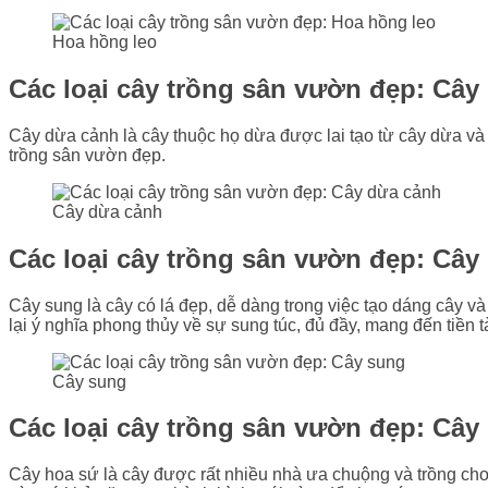
Hoa hồng leo
Các loại cây trồng sân vườn đẹp:
Cây
Cây dừa cảnh là cây thuộc họ dừa được lai tạo từ cây dừa và
trồng sân vườn đẹp.
Cây dừa cảnh
Các loại cây trồng sân vườn đẹp:
Cây
Cây sung là cây có lá đẹp, dễ dàng trong việc tạo dáng cây 
lại ý nghĩa phong thủy về sự sung túc, đủ đầy, mang đến tiền tà
Cây sung
Các loại cây trồng sân vườn đẹp:
Cây
Cây hoa sứ là cây được rất nhiều nhà ưa chuộng và trồng cho