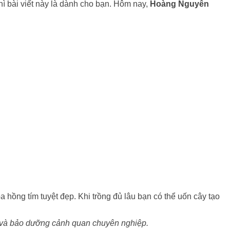
hì bài viết này là dành cho bạn. Hôm nay,
Hoàng Nguyên
ồng tím tuyệt đẹp. Khi trồng đủ lâu bạn có thể uốn cây tạo
 và bảo dưỡng cảnh quan chuyên nghiệp.