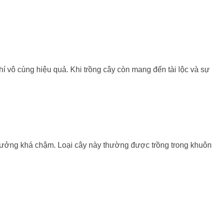
hí vô cùng hiệu quả. Khi trồng cây còn mang đến tài lộc và sự
 trưởng khá chậm. Loại cây này thường được trồng trong khuôn