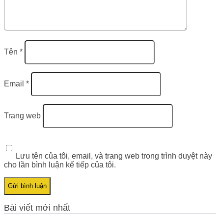
Tên
*
Email
*
Trang web
Lưu tên của tôi, email, và trang web trong trình duyệt này
cho lần bình luận kế tiếp của tôi.
Bài viết mới nhất