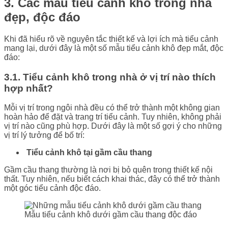
3. Các mẫu tiểu cảnh khô trong nhà
đẹp, độc đáo
Khi đã hiểu rõ về nguyên tắc thiết kế và lợi ích mà tiểu cảnh
mang lại, dưới đây là một số mẫu tiểu cảnh khô đẹp mắt, độc
đáo:
3.1. Tiểu cảnh khô trong nhà ở vị trí nào thích
hợp nhất?
Mỗi vị trí trong ngôi nhà đều có thể trở thành một không gian
hoàn hảo để đặt và trang trí tiểu cảnh. Tuy nhiên, không phải
vị trí nào cũng phù hợp. Dưới đây là một số gợi ý cho những
vị trí lý tưởng để bố trí:
Tiểu cảnh khô tại gầm cầu thang
Gầm cầu thang thường là nơi bị bỏ quên trong thiết kế nội
thất. Tuy nhiên, nếu biết cách khai thác, đây có thể trở thành
một góc tiểu cảnh độc đáo.
Mẫu tiểu cảnh khô dưới gầm cầu thang độc đáo