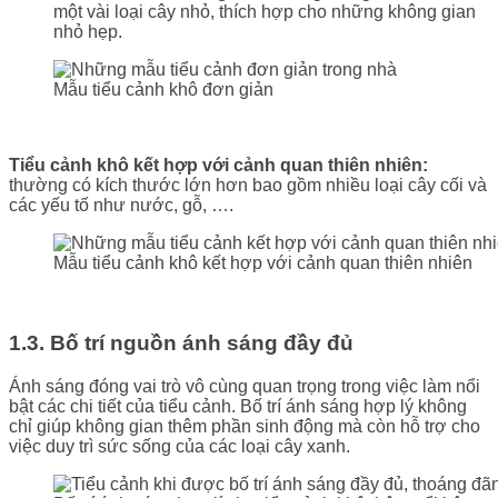
một vài loại cây nhỏ, thích hợp cho những không gian
nhỏ hẹp.
Mẫu tiểu cảnh khô đơn giản
Tiểu cảnh khô kết hợp với cảnh quan thiên nhiên:
thường có kích thước lớn hơn bao gồm nhiều loại cây cối và
các yếu tố như nước, gỗ, ….
Mẫu tiểu cảnh khô kết hợp với cảnh quan thiên nhiên
1.3. Bố trí nguồn ánh sáng đầy đủ
Ánh sáng đóng vai trò vô cùng quan trọng trong việc làm nổi
bật các chi tiết của tiểu cảnh. Bố trí ánh sáng hợp lý không
chỉ giúp không gian thêm phần sinh động mà còn hỗ trợ cho
việc duy trì sức sống của các loại cây xanh.