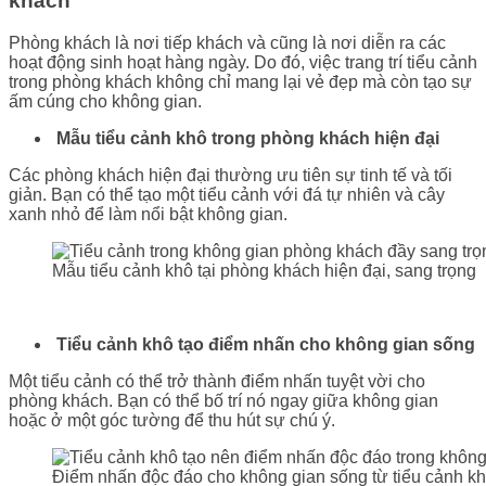
khách
Phòng khách là nơi tiếp khách và cũng là nơi diễn ra các
hoạt động sinh hoạt hàng ngày. Do đó, việc trang trí tiểu cảnh
trong phòng khách không chỉ mang lại vẻ đẹp mà còn tạo sự
ấm cúng cho không gian.
Mẫu tiểu cảnh khô trong phòng khách hiện đại
Các phòng khách hiện đại thường ưu tiên sự tinh tế và tối
giản. Bạn có thể tạo một tiểu cảnh với đá tự nhiên và cây
xanh nhỏ để làm nổi bật không gian.
Mẫu tiểu cảnh khô tại phòng khách hiện đại, sang trọng
Tiểu cảnh khô tạo điểm nhấn cho không gian sống
Một tiểu cảnh có thể trở thành điểm nhấn tuyệt vời cho
phòng khách. Bạn có thể bố trí nó ngay giữa không gian
hoặc ở một góc tường để thu hút sự chú ý.
Điểm nhấn độc đáo cho không gian sống từ tiểu cảnh k