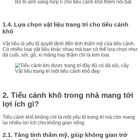
Bố trí ánh sáng hợp lí cho tiểu cảnh khô thêm nổi bật
1.4. Lựa chọn vật liệu trang trí cho tiểu cảnh
khô
Vật liệu là yếu tố quyết định đến tính thẩm mỹ của tiểu cảnh.
Có nhiều loại vật liệu khác nhau mà bạn có thể lựa chọn như
đá cuội, sỏi, gỗ, xi măng hay thậm chí là kim loại.
Vật liệu trang trí một tiểu cảnh khô đẹp
2. Tiểu cảnh khô trong nhà mang tới
lợi ích gì?
Tiểu cảnh khô không chỉ là một yếu tố trang trí mà còn mang
lại nhiều lợi ích cho không gian sống.
2.1. Tăng tính thẩm mỹ, giúp không gian trở