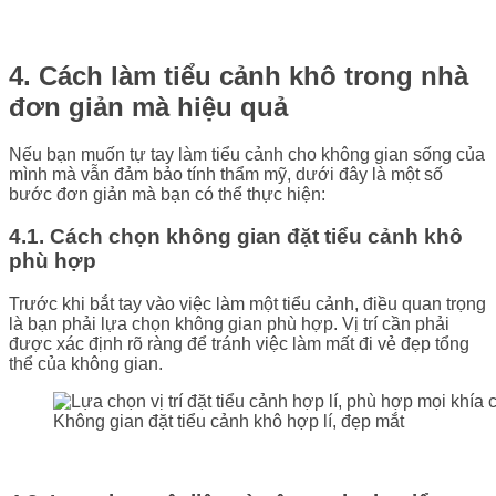
4. Cách làm tiểu cảnh khô trong nhà
đơn giản mà hiệu quả
Nếu bạn muốn tự tay làm tiểu cảnh cho không gian sống của
mình mà vẫn đảm bảo tính thẩm mỹ, dưới đây là một số
bước đơn giản mà bạn có thể thực hiện:
4.1. Cách chọn không gian đặt tiểu cảnh khô
phù hợp
Trước khi bắt tay vào việc làm một tiểu cảnh, điều quan trọng
là bạn phải lựa chọn không gian phù hợp. Vị trí cần phải
được xác định rõ ràng để tránh việc làm mất đi vẻ đẹp tổng
thể của không gian.
Không gian đặt tiểu cảnh khô hợp lí, đẹp mắt