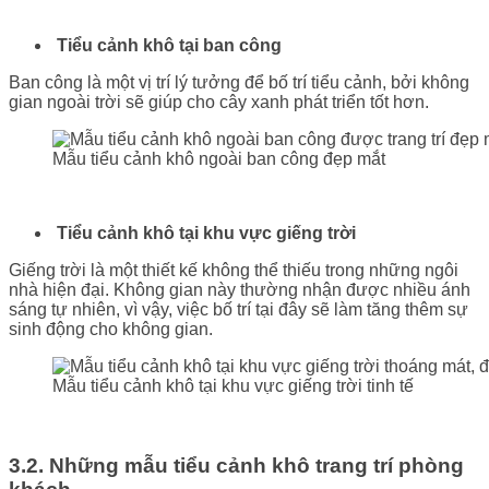
Tiểu cảnh khô tại ban công
Ban công là một vị trí lý tưởng để bố trí tiểu cảnh, bởi không
gian ngoài trời sẽ giúp cho cây xanh phát triển tốt hơn.
Mẫu tiểu cảnh khô ngoài ban công đẹp mắt
Tiểu cảnh khô tại khu vực giếng trời
Giếng trời là một thiết kế không thể thiếu trong những ngôi
nhà hiện đại. Không gian này thường nhận được nhiều ánh
sáng tự nhiên, vì vậy, việc bố trí tại đây sẽ làm tăng thêm sự
sinh động cho không gian.
Mẫu tiểu cảnh khô tại khu vực giếng trời tinh tế
3.2. Những mẫu tiểu cảnh khô trang trí phòng