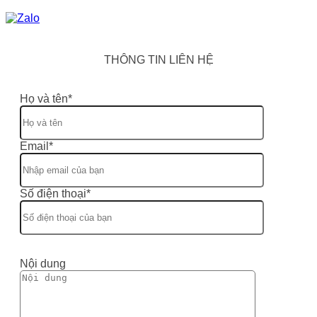
THÔNG TIN LIÊN HỆ
Họ và tên*
Email*
Số điện thoại*
Nội dung