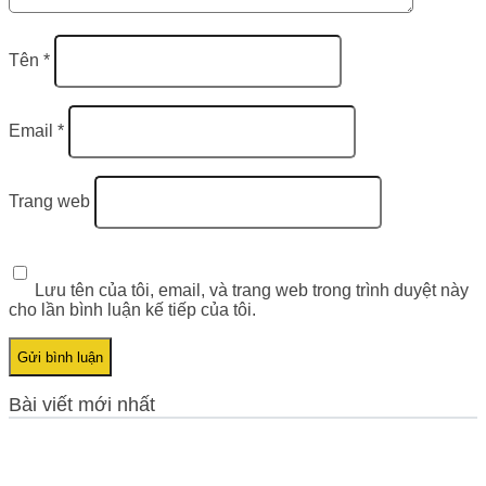
Tên
*
Email
*
Trang web
Lưu tên của tôi, email, và trang web trong trình duyệt này
cho lần bình luận kế tiếp của tôi.
Bài viết mới nhất