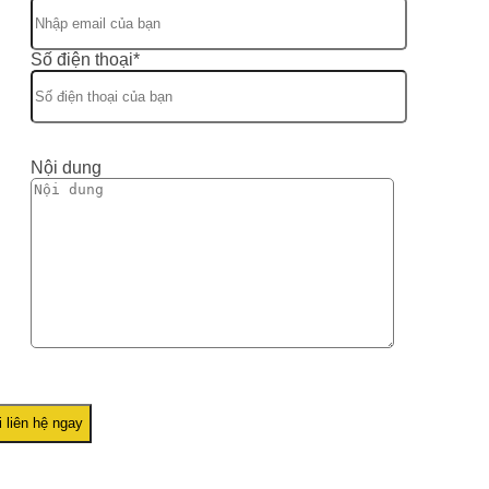
Số điện thoại*
Nội dung