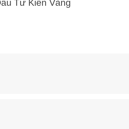
Đầu Tư Kiến Vàng