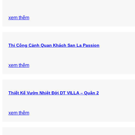
xem thêm
Thi Công Cảnh Quan Khách Sạn La Passion
xem thêm
Thiết Kế Vườn Nhiệt Đới DT VILLA – Quận 2
xem thêm