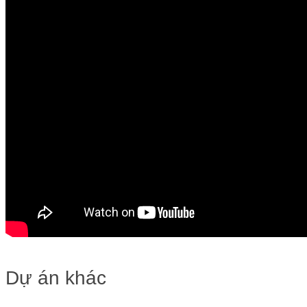
Dự án khác