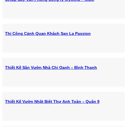
Thi Công Cảnh Quan Khách Sạn La Passion
Thiết Kế Sân Vườn Nhà Chị Oanh – Bình Thạnh
Thiết Kế Vườn Nhật Biệt Thự Anh Toàn – Quận 9