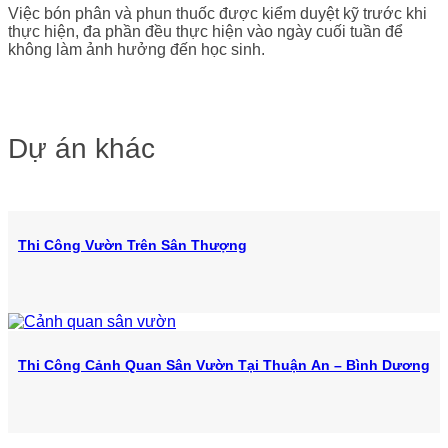
Việc bón phân và phun thuốc được kiểm duyệt kỹ trước khi
thực hiện, đa phần đều thực hiện vào ngày cuối tuần để
không làm ảnh hưởng đến học sinh.
Dự án khác
Thi Công Vườn Trên Sân Thượng
Thi Công Cảnh Quan Sân Vườn Tại Thuận An – Bình Dương